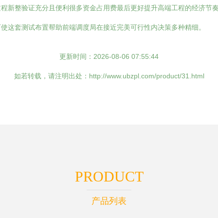
过程新整验证充分且便利很多资金占用费最后更好提升高端工程的经济节
可使这套测试布置帮助前端调度局在接近完美可行性内决策多种精细。
更新时间：2026-08-06 07:55:44
如若转载，请注明出处：http://www.ubzpl.com/product/31.html
PRODUCT
产品列表