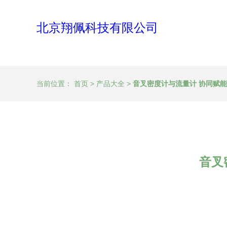
北京翔佩科技有限公司
当前位置：
首页
>
产品大全
>
音叉密度计与流量计 协同赋
音叉