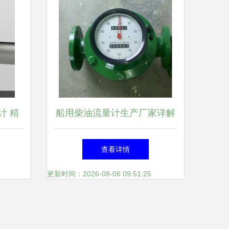
计 精
船用柴油流量计生产厂家详解
优选品质助力航运安全
查看详情
更新时间：2026-08-06 09:51:25