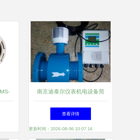
MS-
南京迪泰尔仪表机电设备简
 ——
介、联系方式及主营流量计解
查看详情
专业
析
更新时间：2026-08-06 10:07:16