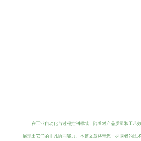
在工业自动化与过程控制领域，随着对产品质量和工艺
展现出它们的非凡协同能力。本篇文章将带您一探两者的技术原理