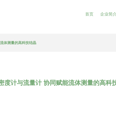
首页
企业简
能流体测量的高科技结晶
密度计与流量计 协同赋能流体测量的高科