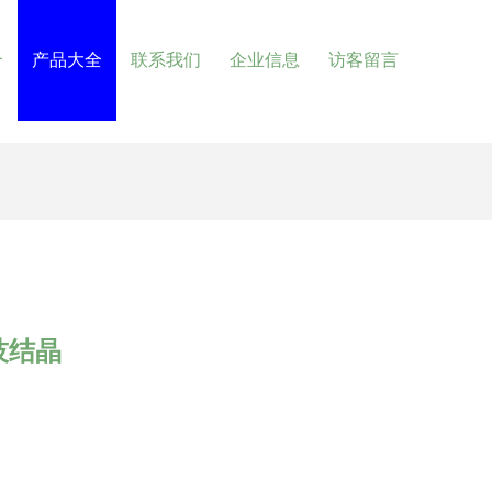
介
产品大全
联系我们
企业信息
访客留言
技结晶