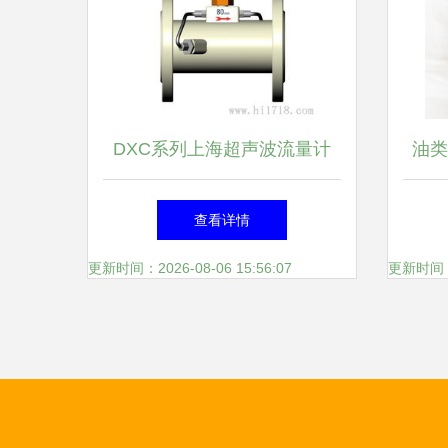
DXC系列上海超声波流量计
油类
精准测流，引领工业计量新纪
应信
查看详情
元
更新时间：2026-08-06 15:56:07
更新时间：20