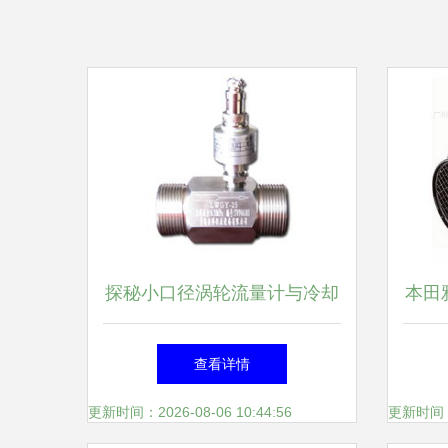
探秘小口径涡轮流量计与冷却
本田
液流量计 河南郑州高品质产
适配
查看详情
品全景解析
更新时间：2026-08-06 10:44:56
更新时间：20