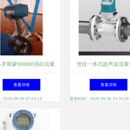
0-罗斯蒙特8800涡街流量
管段一体式超声波流量
 精准计量，稳定可靠
准计量的工业先锋
查看详情
查看详情
26-08-06 07:03:13
更新时间：2026-08-06 14:33:28