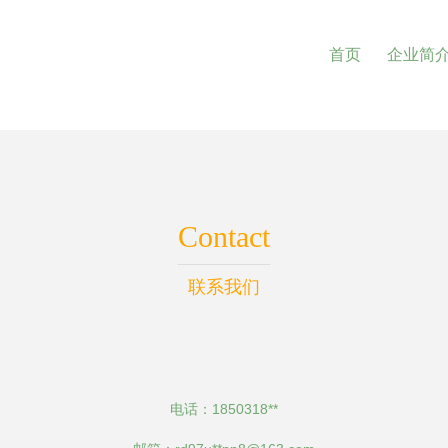
首页
企业简
Contact
联系我们
电话：1850318**