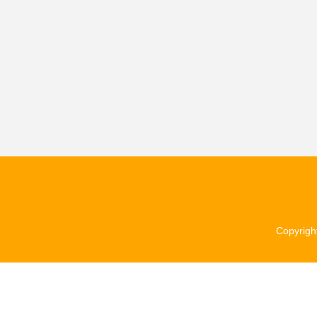
Copyrigh