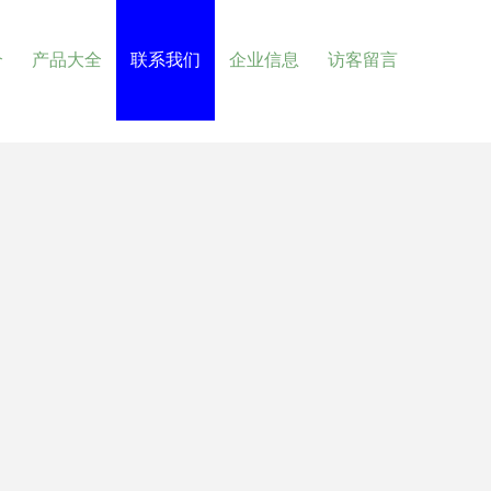
介
产品大全
联系我们
企业信息
访客留言