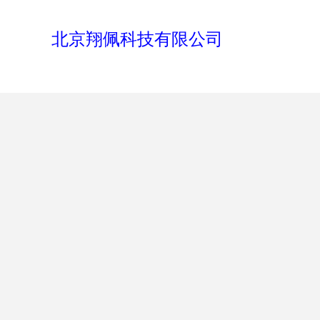
北京翔佩科技有限公司