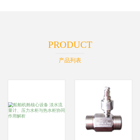
PRODUCT
产品列表