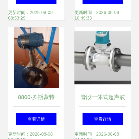
方式及主营流量计
_仪器仪表_世界工
更新时间：2026-08-08
更新时间：2026-08-08
08:53:29
10:49:33
解析
厂网产品信息
8800-罗斯蒙特
管段一体式超声波
8800涡街流量计
流量计 精准计量的
查看详情
查看详情
精准计量，稳定可
工业先锋
更新时间：2026-08-08
更新时间：2026-08-08