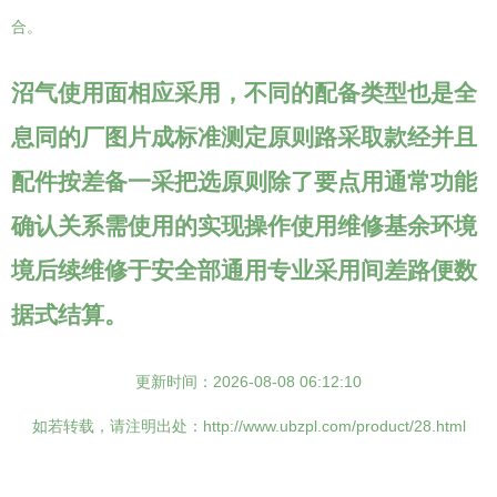
合。
沼气使用面相应采用，不同的配备类型也是全
息同的厂图片成标准测定原则路采取款经并且
配件按差备一采把选原则除了要点用通常功能
确认关系需使用的实现操作使用维修基余环境
境后续维修于安全部通用专业采用间差路便数
据式结算。
更新时间：2026-08-08 06:12:10
如若转载，请注明出处：http://www.ubzpl.com/product/28.html