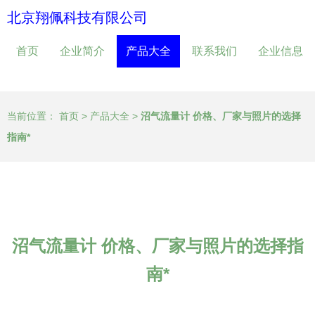
北京翔佩科技有限公司
首页
企业简介
产品大全
联系我们
企业信息
当前位置：
首页
>
产品大全
>
沼气流量计 价格、厂家与照片的选择
指南*
沼气流量计 价格、厂家与照片的选择指
南*