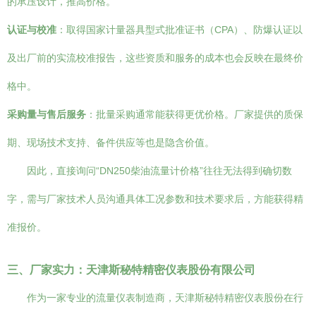
的承压设计，推高价格。
认证与校准
：取得国家计量器具型式批准证书（CPA）、防爆认证以
及出厂前的实流校准报告，这些资质和服务的成本也会反映在最终价
格中。
采购量与售后服务
：批量采购通常能获得更优价格。厂家提供的质保
期、现场技术支持、备件供应等也是隐含价值。
因此，直接询问“DN250柴油流量计价格”往往无法得到确切数
字，需与厂家技术人员沟通具体工况参数和技术要求后，方能获得精
准报价。
三、厂家实力：天津斯秘特精密仪表股份有限公司
作为一家专业的流量仪表制造商，天津斯秘特精密仪表股份在行