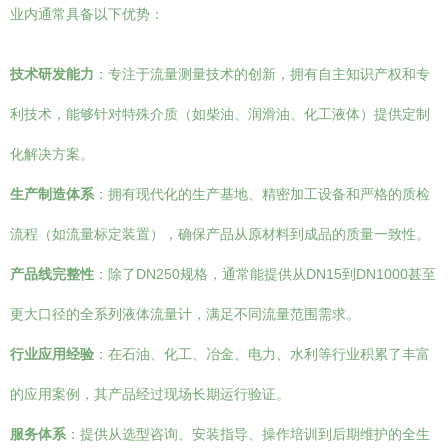
业内通常具备以下优势：
技术研发能力
：专注于流量测量技术的创新，拥有自主知识产权和专
利技术，能够针对特殊介质（如柴油、润滑油、化工液体）提供定制
化解决方案。
生产制造体系
：拥有现代化的生产基地、精密加工设备和严格的质检
流程（如流量标定装置），确保产品从原材料到成品的质量一致性。
产品线完整性
：除了DN250规格，通常能提供从DN15到DN1000甚至
更大口径的全系列液体流量计，满足不同流量范围需求。
行业应用经验
：在石油、化工、冶金、电力、水利等行业积累了丰富
的应用案例，其产品经过现场长期运行验证。
服务体系
：提供从选型咨询、安装指导、操作培训到后期维护的全生