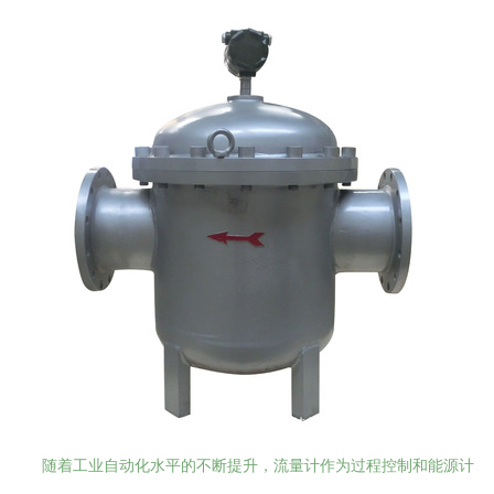
随着工业自动化水平的不断提升，流量计作为过程控制和能源计