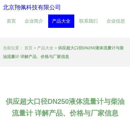
北京翔佩科技有限公司
首页
企业简介
产品大全
联系我们
企业信息
当前位置：
首页
>
产品大全
>
供应超大口径DN250液体流量计与柴
油流量计 详解产品、价格与厂家信息
供应超大口径DN250液体流量计与柴油
流量计 详解产品、价格与厂家信息