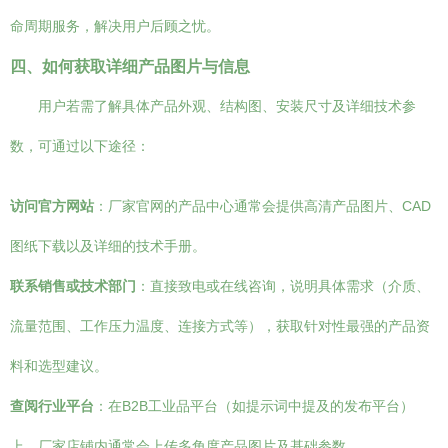
命周期服务，解决用户后顾之忧。
四、如何获取详细产品图片与信息
用户若需了解具体产品外观、结构图、安装尺寸及详细技术参
数，可通过以下途径：
访问官方网站
：厂家官网的产品中心通常会提供高清产品图片、CAD
图纸下载以及详细的技术手册。
联系销售或技术部门
：直接致电或在线咨询，说明具体需求（介质、
流量范围、工作压力温度、连接方式等），获取针对性最强的产品资
料和选型建议。
查阅行业平台
：在B2B工业品平台（如提示词中提及的发布平台）
上，厂家店铺内通常会上传多角度产品图片及基础参数。