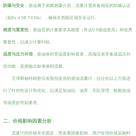
防爆与安全
：柴油属于易燃易爆介质，流量计需具备相应的防爆认证
（如Ex d IIB T4 Gb），确保在危险区域安全运行。
精度与重复性
：柴油贸易计量要求高精度（常达0.5级或更高）和优秀
重复性，以减少计量纠纷。
温度与压力补偿
：柴油体积受温度影响显著，高端仪表常集成温压补
偿功能，直接输出标准体积流量。
天津斯秘特精密仪表股份提供的柴油流量计，往往在以上方面进
行了针对性设计和优化，以满足加油站、油库、车队管理、船舶加油
等场景的苛刻要求。
二、价格影响因素分析
流量计的价格并非固定，受多重因素影响，用户在询价或采购时