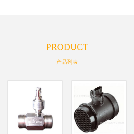
PRODUCT
产品列表