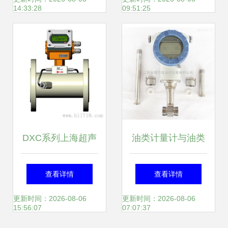
14:33:28
09:51:25
DXC系列上海超声
油类计量计与油类
波流量计 精准测
流量计 供应信息与
查看详情
查看详情
流，引领工业计量
商机在中国仪表网
更新时间：2026-08-06
更新时间：2026-08-06
15:56:07
07:07:37