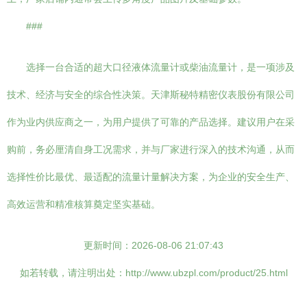
###
选择一台合适的超大口径液体流量计或柴油流量计，是一项涉及
技术、经济与安全的综合性决策。天津斯秘特精密仪表股份有限公司
作为业内供应商之一，为用户提供了可靠的产品选择。建议用户在采
购前，务必厘清自身工况需求，并与厂家进行深入的技术沟通，从而
选择性价比最优、最适配的流量计量解决方案，为企业的安全生产、
高效运营和精准核算奠定坚实基础。
更新时间：2026-08-06 21:07:43
如若转载，请注明出处：http://www.ubzpl.com/product/25.html