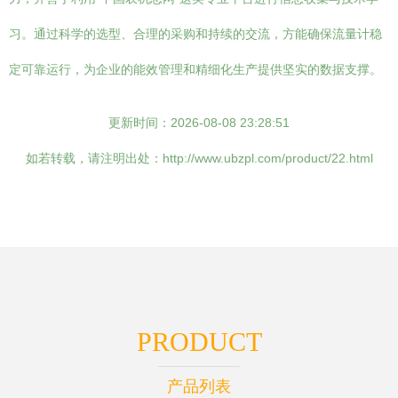
习。通过科学的选型、合理的采购和持续的交流，方能确保流量计稳
定可靠运行，为企业的能效管理和精细化生产提供坚实的数据支撑。
更新时间：2026-08-08 23:28:51
如若转载，请注明出处：http://www.ubzpl.com/product/22.html
PRODUCT
产品列表