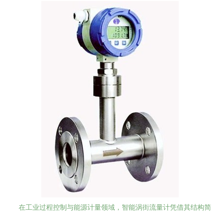
在工业过程控制与能源计量领域，智能涡街流量计凭借其结构简