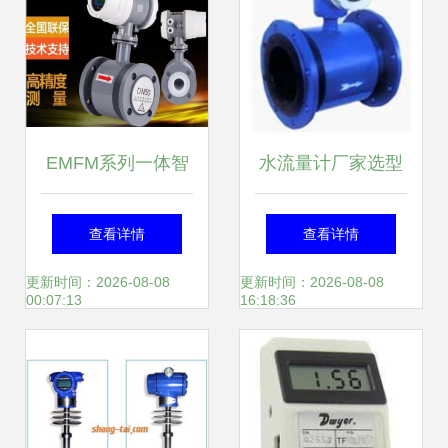
EMFM系列一体智
水流量计厂家选型
能电磁流量计产品
指南 如何选购达标
查看详情
查看详情
简介
流量计
更新时间：2026-08-08
更新时间：2026-08-08
00:07:13
16:18:36