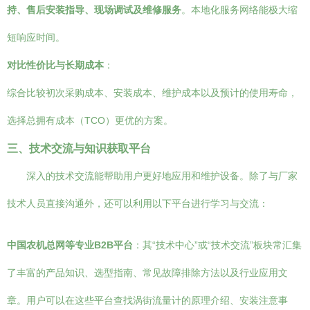
持、售后安装指导、现场调试及维修服务
。本地化服务网络能极大缩
短响应时间。
对比性价比与长期成本
：
综合比较初次采购成本、安装成本、维护成本以及预计的使用寿命，
选择总拥有成本（TCO）更优的方案。
三、技术交流与知识获取平台
深入的技术交流能帮助用户更好地应用和维护设备。除了与厂家
技术人员直接沟通外，还可以利用以下平台进行学习与交流：
中国农机总网等专业B2B平台
：其“技术中心”或“技术交流”板块常汇集
了丰富的产品知识、选型指南、常见故障排除方法以及行业应用文
章。用户可以在这些平台查找涡街流量计的原理介绍、安装注意事