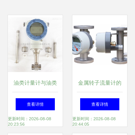
油类计量计与油类
金属转子流量计的
流量计 供应信息与
安装要求及注意事
查看详情
查看详情
商机在中国仪表网
项
更新时间：2026-08-08
更新时间：2026-08-08
20:23:56
20:44:05