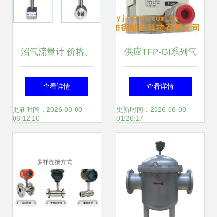
沼气流量计 价格、
供应TFP-GI系列气
厂家与照片的选择
体涡轮式流量计 深
查看详情
查看详情
指南*
圳市德威达科技专
更新时间：2026-08-08
更新时间：2026-08-08
06:12:10
01:26:17
业销售