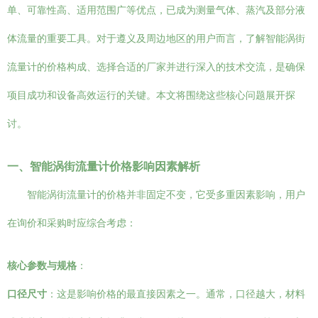
单、可靠性高、适用范围广等优点，已成为测量气体、蒸汽及部分液
体流量的重要工具。对于遵义及周边地区的用户而言，了解智能涡街
流量计的价格构成、选择合适的厂家并进行深入的技术交流，是确保
项目成功和设备高效运行的关键。本文将围绕这些核心问题展开探
讨。
一、智能涡街流量计价格影响因素解析
智能涡街流量计的价格并非固定不变，它受多重因素影响，用户
在询价和采购时应综合考虑：
核心参数与规格
：
口径尺寸
：这是影响价格的最直接因素之一。通常，口径越大，材料