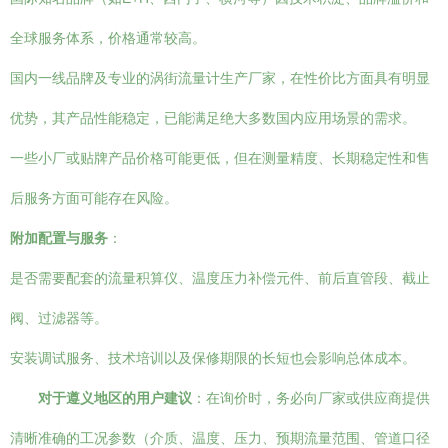
全球服务体系，价格通常较高。
国内一线品牌及专业的涡街流量计生产厂家，在性价比方面具有明显
优势，其产品性能稳定，已能满足绝大多数国内应用场景的需求。
一些小厂或贴牌产品价格可能更低，但在测量精度、长期稳定性和售
后服务方面可能存在风险。
附加配置与服务
：
是否需要配套的流量积算仪、温度压力补偿元件、前后直管段、截止
阀、过滤器等。
安装调试服务、技术培训以及保修期限的长短也会影响总体成本。
对于遵义地区的用户建议
：在询价时，务必向厂家或供应商提供
清晰准确的工况参数（介质、温度、压力、预期流量范围、管道口径