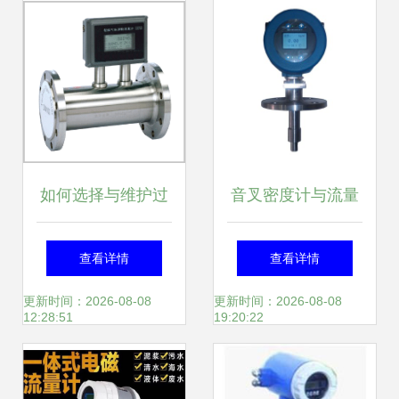
的价值解析
如何选择与维护过
音叉密度计与流量
热蒸汽流量表 确保
计 协同赋能流体测
查看详情
查看详情
精准计量与外贸市
量的高科技结晶
更新时间：2026-08-08
更新时间：2026-08-08
12:28:51
19:20:22
场拓展的关键