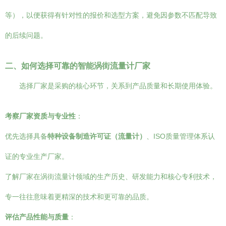
等），以便获得有针对性的报价和选型方案，避免因参数不匹配导致
的后续问题。
二、如何选择可靠的智能涡街流量计厂家
选择厂家是采购的核心环节，关系到产品质量和长期使用体验。
考察厂家资质与专业性
：
优先选择具备
特种设备制造许可证（流量计）
、ISO质量管理体系认
证的专业生产厂家。
了解厂家在涡街流量计领域的生产历史、研发能力和核心专利技术，
专一往往意味着更精深的技术和更可靠的品质。
评估产品性能与质量
：