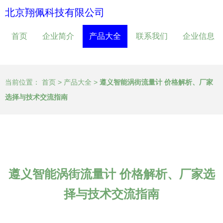
北京翔佩科技有限公司
首页
企业简介
产品大全
联系我们
企业信息
当前位置：
首页
>
产品大全
>
遵义智能涡街流量计 价格解析、厂家
选择与技术交流指南
遵义智能涡街流量计 价格解析、厂家选
择与技术交流指南