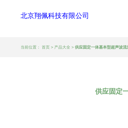
北京翔佩科技有限公司
当前位置：
首页
>
产品大全
>
供应固定一体基本型超声波流
供应固定