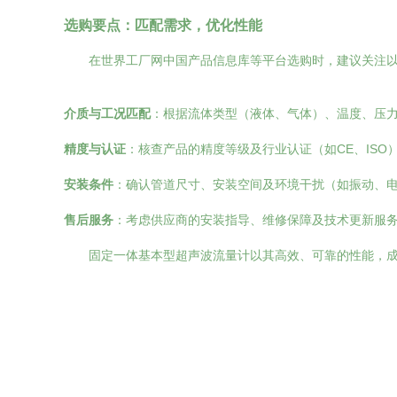
选购要点：匹配需求，优化性能
在世界工厂网中国产品信息库等平台选购时，建议关注
介质与工况匹配
：根据流体类型（液体、气体）、温度、压
精度与认证
：核查产品的精度等级及行业认证（如CE、IS
安装条件
：确认管道尺寸、安装空间及环境干扰（如振动、
售后服务
：考虑供应商的安装指导、维修保障及技术更新服
固定一体基本型超声波流量计以其高效、可靠的性能，