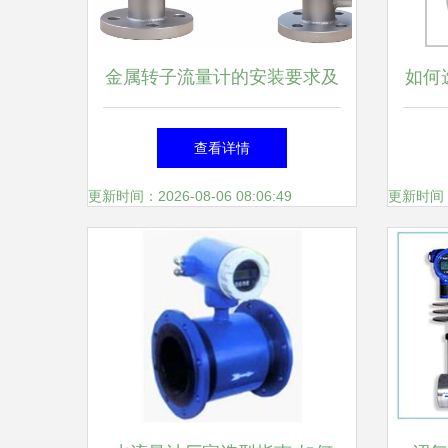
金属转子流量计的安装要求及
如何
注意事项
表 
查看详情
更新时间：2026-08-06 08:06:49
更新时间：20