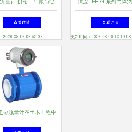
流量计 价格、厂家与照
供应TFP-GI系列气体
片的选择指南*
流量计 深圳市德威达
查看详情
查看详情
业销售
26-08-06 06:52:07
更新时间：2026-08-06 13:10:03
Y电磁流量计在土木工程中
的应用与优势