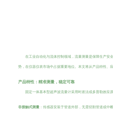
在工业自动化与流体控制领域，流量测量是保障生产安
势，在仪器仪表市场中占据重要地位。本文将从产品特性、
产品特性：精准测量，稳定可靠
固定一体基本型超声波流量计采用时差法或多普勒效应
非接触式测量
：传感器安装于管道外部，无需切割管道或中