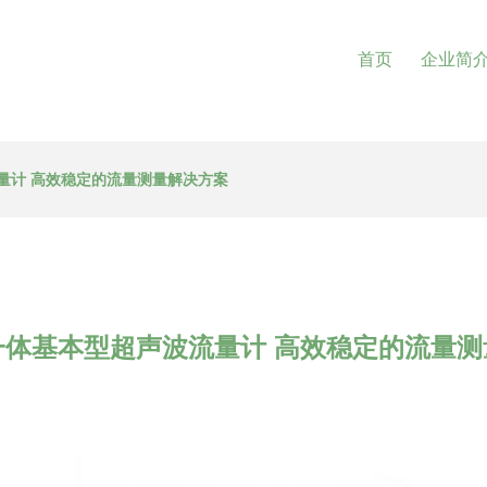
首页
企业简
量计 高效稳定的流量测量解决方案
一体基本型超声波流量计 高效稳定的流量测