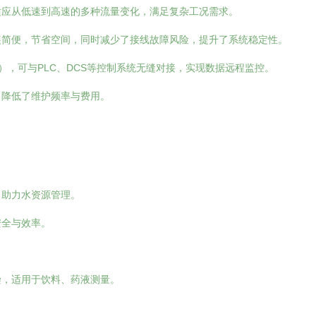
适应从低速到高速的多种流量变化，满足复杂工况需求。
装简便，节省空间，同时减少了接线故障风险，提升了系统稳定性。
5等），可与PLC、DCS等控制系统无缝对接，实现数据远程监控。
，降低了维护频率与费用。
，助力水资源管理。
安全与效率。
染，适用于饮料、药液测量。