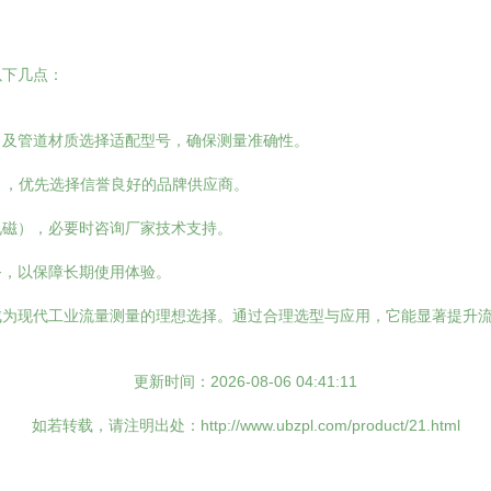
以下几点：
力及管道材质选择适配型号，确保测量准确性。
O），优先选择信誉良好的品牌供应商。
电磁），必要时咨询厂家技术支持。
务，以保障长期使用体验。
成为现代工业流量测量的理想选择。通过合理选型与应用，它能显著提升
更新时间：2026-08-06 04:41:11
如若转载，请注明出处：http://www.ubzpl.com/product/21.html