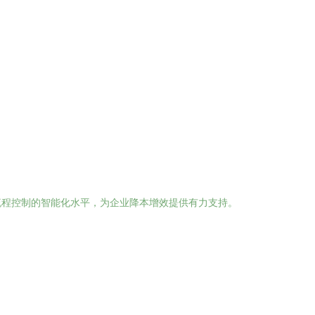
流程控制的智能化水平，为企业降本增效提供有力支持。