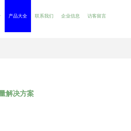
介
产品大全
联系我们
企业信息
访客留言
量解决方案