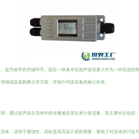
全、提升效率的关键环节。固定一体基本型超声波流量计作为一种先进的
应用领域及选购要点等方面，详细介绍该设备的核心价值。
原理，通过超声波在流体中的传播速度变化来计算流量。其主要特点包括
断流体，适用于腐蚀性、高粘度或高温介质的测量，避免了对流体的污染