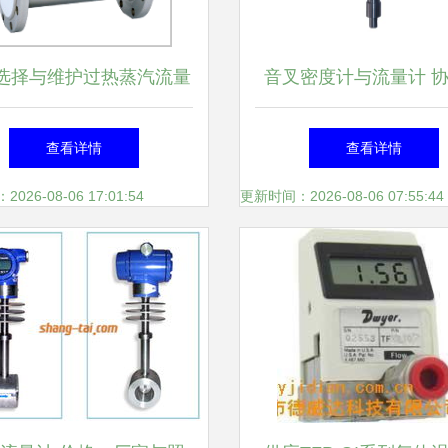
选择与维护过热蒸汽流量
音叉密度计与流量计 
确保精准计量与外贸市场
能流体测量的高科技
查看详情
查看详情
拓展的关键
26-08-06 17:01:54
更新时间：2026-08-06 07:55:44