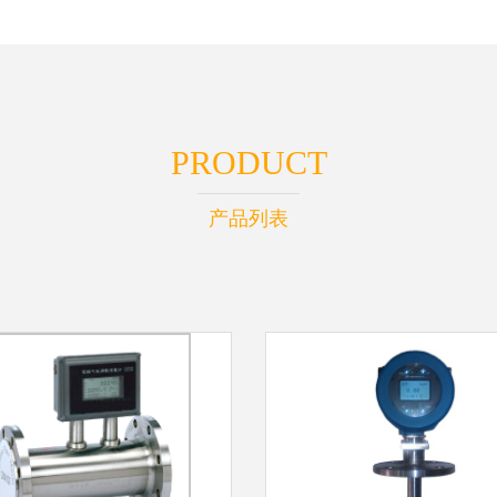
PRODUCT
产品列表