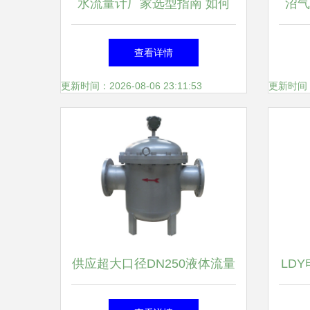
水流量计厂家选型指南 如何
沼气
选购达标流量计
查看详情
更新时间：2026-08-06 23:11:53
更新时间：20
供应超大口径DN250液体流量
LD
计与柴油流量计 详解产品、