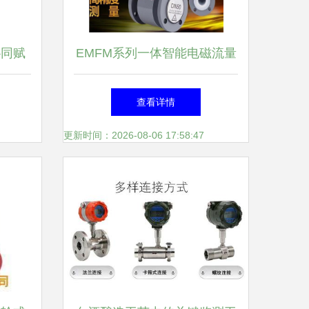
协同赋
EMFM系列一体智能电磁流量
结晶
计产品简介
查看详情
更新时间：2026-08-06 17:58:47