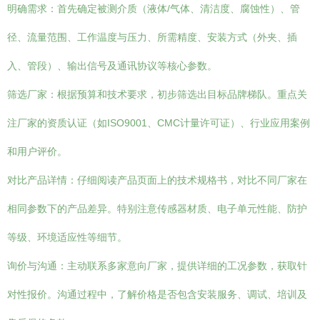
明确需求：首先确定被测介质（液体/气体、清洁度、腐蚀性）、管
径、流量范围、工作温度与压力、所需精度、安装方式（外夹、插
入、管段）、输出信号及通讯协议等核心参数。
筛选厂家：根据预算和技术要求，初步筛选出目标品牌梯队。重点关
注厂家的资质认证（如ISO9001、CMC计量许可证）、行业应用案例
和用户评价。
对比产品详情：仔细阅读产品页面上的技术规格书，对比不同厂家在
相同参数下的产品差异。特别注意传感器材质、电子单元性能、防护
等级、环境适应性等细节。
询价与沟通：主动联系多家意向厂家，提供详细的工况参数，获取针
对性报价。沟通过程中，了解价格是否包含安装服务、调试、培训及