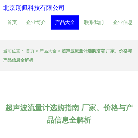
北京翔佩科技有限公司
首页
企业简介
产品大全
联系我们
企业信息
当前位置：
首页
>
产品大全
>
超声波流量计选购指南 厂家、价格与
产品信息全解析
超声波流量计选购指南 厂家、价格与产
品信息全解析