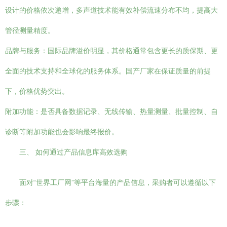
设计的价格依次递增，多声道技术能有效补偿流速分布不均，提高大
管径测量精度。
品牌与服务：国际品牌溢价明显，其价格通常包含更长的质保期、更
全面的技术支持和全球化的服务体系。国产厂家在保证质量的前提
下，价格优势突出。
附加功能：是否具备数据记录、无线传输、热量测量、批量控制、自
诊断等附加功能也会影响最终报价。
三、 如何通过产品信息库高效选购
面对“世界工厂网”等平台海量的产品信息，采购者可以遵循以下
步骤：