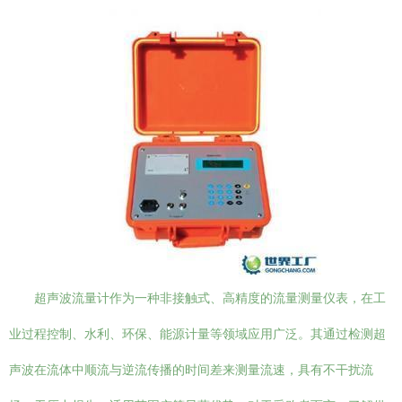
超声波流量计作为一种非接触式、高精度的流量测量仪表，在工
业过程控制、水利、环保、能源计量等领域应用广泛。其通过检测超
声波在流体中顺流与逆流传播的时间差来测量流速，具有不干扰流