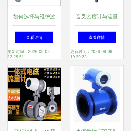
如何选择与维护过
音叉密度计与流量
热蒸汽流量表 确保
计 协同赋能流体测
查看详情
查看详情
精准计量与外贸市
量的高科技结晶
更新时间：2026-08-08
更新时间：2026-08-08
12:28:51
19:20:22
场拓展的关键