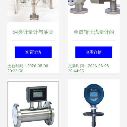
油类计量计与油类
金属转子流量计的
流量计 供应信息与
安装要求及注意事
查看详情
查看详情
商机在中国仪表网
项
更新时间：2026-08-08
更新时间：2026-08-08
20:23:56
20:44:05
的价值解析