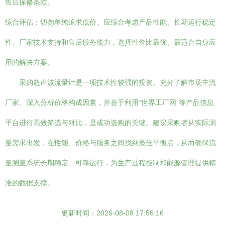
售后保修条款。
综合评估：切勿单纯追求低价。应综合考虑产品性能、长期运行稳定
性、厂家技术支持和售后服务能力，选择性价比最优、最适合自身应
用的解决方案。
采购超声波流量计是一项技术性较强的投资。充分了解市场主流
厂家、深入分析价格构成因素，并善于利用“世界工厂网”等产品信息
平台进行高效筛选与对比，是成功选购的关键。建议采购者从实际测
量需求出发，在性能、价格与服务之间找到最佳平衡点，从而确保流
量测量系统长期稳定、可靠运行，为生产过程控制和能源管理提供精
准的数据支撑。
更新时间：2026-08-08 17:56:16