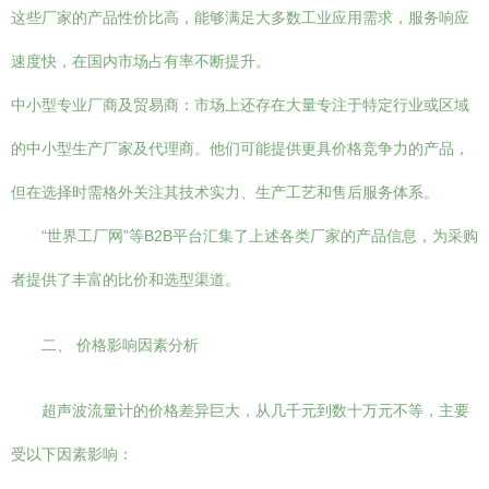
这些厂家的产品性价比高，能够满足大多数工业应用需求，服务响应
速度快，在国内市场占有率不断提升。
中小型专业厂商及贸易商：市场上还存在大量专注于特定行业或区域
的中小型生产厂家及代理商。他们可能提供更具价格竞争力的产品，
但在选择时需格外关注其技术实力、生产工艺和售后服务体系。
“世界工厂网”等B2B平台汇集了上述各类厂家的产品信息，为采购
者提供了丰富的比价和选型渠道。
二、 价格影响因素分析
超声波流量计的价格差异巨大，从几千元到数十万元不等，主要
受以下因素影响：