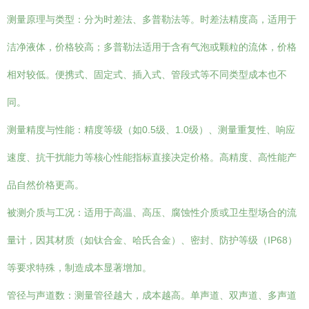
测量原理与类型：分为时差法、多普勒法等。时差法精度高，适用于
洁净液体，价格较高；多普勒法适用于含有气泡或颗粒的流体，价格
相对较低。便携式、固定式、插入式、管段式等不同类型成本也不
同。
测量精度与性能：精度等级（如0.5级、1.0级）、测量重复性、响应
速度、抗干扰能力等核心性能指标直接决定价格。高精度、高性能产
品自然价格更高。
被测介质与工况：适用于高温、高压、腐蚀性介质或卫生型场合的流
量计，因其材质（如钛合金、哈氏合金）、密封、防护等级（IP68）
等要求特殊，制造成本显著增加。
管径与声道数：测量管径越大，成本越高。单声道、双声道、多声道