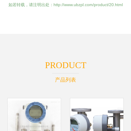
如若转载，请注明出处：http://www.ubzpl.com/product/20.html
PRODUCT
产品列表